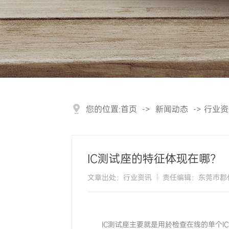
您的位置:
首页
->
新闻动态
->
行业资
IC测试座的特征体现在哪？
文章出处：行业资讯
责任编辑：东莞市郡
IC测试座主要就是用於检查在线的单个