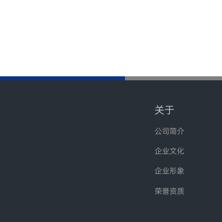
关于
公司简介
企业文化
企业形象
荣誉资质