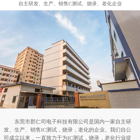
东莞市郡仁司电子科技有限公司是国内一家自主研
发、生产、销售IC测试，烧录，老化的企业。我们自公
司成立以来，一直致力于为IC测试，烧录，老化行业提