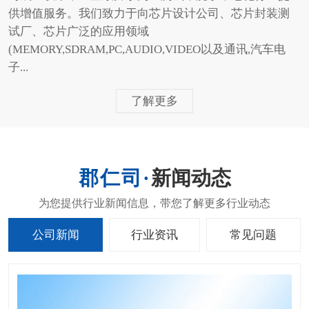
供增值服务。我们致力于向芯片设计公司、芯片封装测
试厂、芯片广泛的应用领域
(MEMORY,SDRAM,PC,AUDIO,VIDEO以及通讯,汽车电
子...
了解更多
新闻动态
公司新闻
行业资讯
常见问题