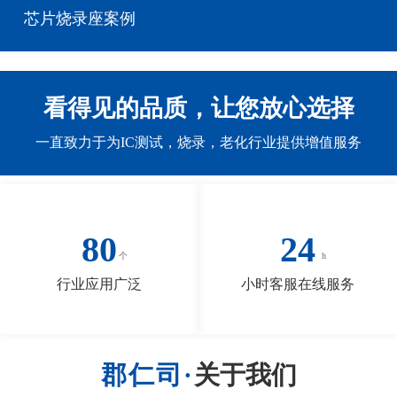
芯片烧录座案例
看得见的品质，让您放心选择
一直致力于为IC测试，烧录，老化行业提供增值服务
80
24
行业应用广泛
小时客服在线服务
关于我们