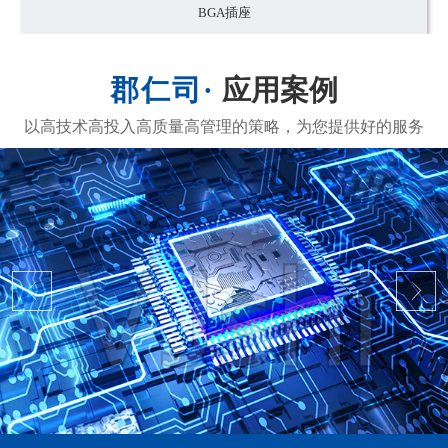
BGA插座
应用案例